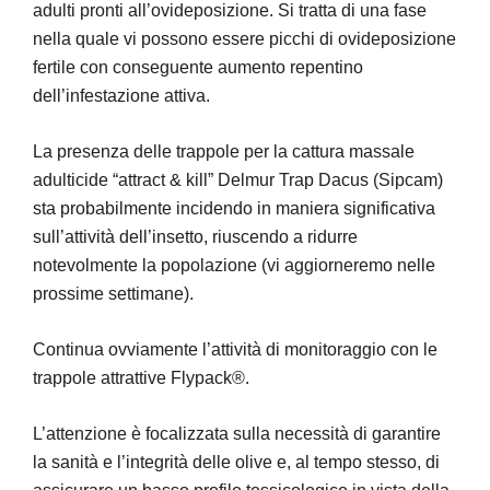
adulti pronti all’ovideposizione. Si tratta di una fase
nella quale vi possono essere picchi di ovideposizione
fertile con conseguente aumento repentino
dell’infestazione attiva.
La presenza delle trappole per la cattura massale
adulticide “attract & kill” Delmur Trap Dacus (Sipcam)
sta probabilmente incidendo in maniera significativa
sull’attività dell’insetto, riuscendo a ridurre
notevolmente la popolazione (vi aggiorneremo nelle
prossime settimane).
Continua ovviamente l’attività di monitoraggio con le
trappole attrattive Flypack®.
L’attenzione è focalizzata sulla necessità di garantire
la sanità e l’integrità delle olive e, al tempo stesso, di