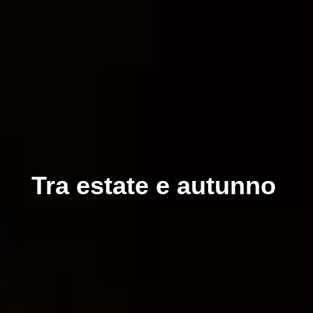
Tra estate e autunno