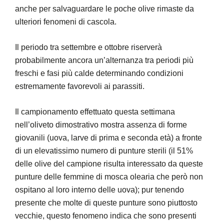
anche per salvaguardare le poche olive rimaste da
ulteriori fenomeni di cascola.
Il periodo tra settembre e ottobre riserverà
probabilmente ancora un’alternanza tra periodi più
freschi e fasi più calde determinando condizioni
estremamente favorevoli ai parassiti.
Il campionamento effettuato questa settimana
nell’oliveto dimostrativo mostra assenza di forme
giovanili (uova, larve di prima e seconda età) a fronte
di un elevatissimo numero di punture sterili (il 51%
delle olive del campione risulta interessato da queste
punture delle femmine di mosca olearia che però non
ospitano al loro interno delle uova); pur tenendo
presente che molte di queste punture sono piuttosto
vecchie, questo fenomeno indica che sono presenti