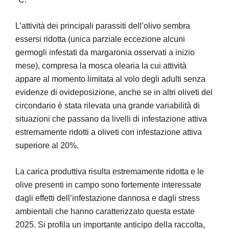
L’attività dei principali parassiti dell’olivo sembra
essersi ridotta (unica parziale eccezione alcuni
germogli infestati da margaronia osservati a inizio
mese), compresa la mosca olearia la cui attività
appare al momento limitata al volo degli adulti senza
evidenze di ovideposizione, anche se in altri oliveti del
circondario è stata rilevata una grande variabilità di
situazioni che passano da livelli di infestazione attiva
estremamente ridotti a oliveti con infestazione attiva
superiore al 20%.
La carica produttiva risulta estremamente ridotta e le
olive presenti in campo sono fortemente interessate
dagli effetti dell’infestazione dannosa e dagli stress
ambientali che hanno caratterizzato questa estate
2025. Si profila un importante anticipo della raccolta,