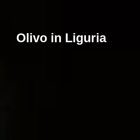
Olivo in Liguria