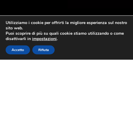
Utilizziamo i cookie per offrirti la migliore esperienza sul nostro
sito web.
Puoi scoprire di più su quali cookie stiamo utilizzando o come
disattivarli in
impostazioni
.
Accetto
Rifiuta