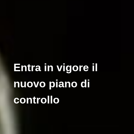
Entra in vigore il
nuovo piano di
controllo