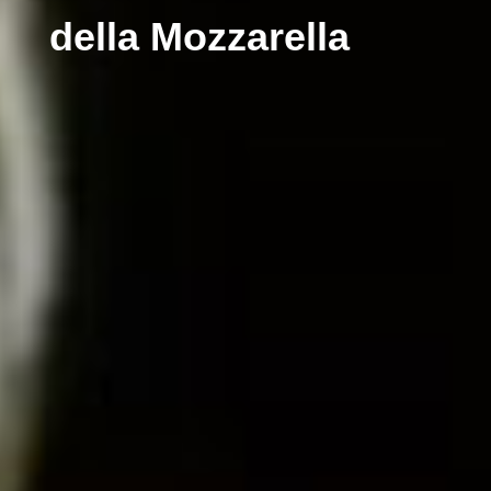
della Mozzarella