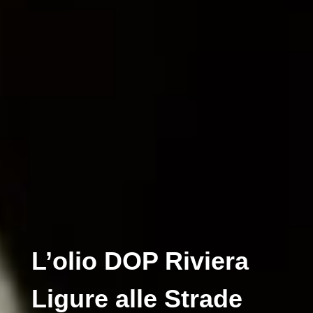
L’olio DOP Riviera
Ligure alle Strade