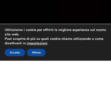
Utilizziamo i cookie per offrirti la migliore esperienza sul nostro
sito web.
Puoi scoprire di più su quali cookie stiamo utilizzando o come
disattivarli in
impostazioni
.
Accetto
Rifiuta