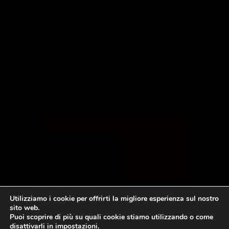
Utilizziamo i cookie per offrirti la migliore esperienza sul nostro
sito web.
Puoi scoprire di più su quali cookie stiamo utilizzando o come
disattivarli in
impostazioni
.