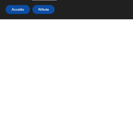
Accetto
Rifiuta