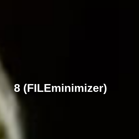
8 (FILEminimizer)