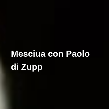
Mesciua con Paolo
di Zupp