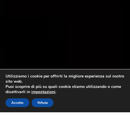
Utilizziamo i cookie per offrirti la migliore esperienza sul nostro
sito web.
Puoi scoprire di più su quali cookie stiamo utilizzando o come
disattivarli in
impostazioni
.
Accetto
Rifiuta