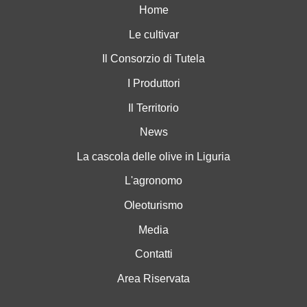
Home
Le cultivar
Il Consorzio di Tutela
I Produttori
Il Territorio
News
La cascola delle olive in Liguria
L'agronomo
Oleoturismo
Media
Contatti
Area Riservata