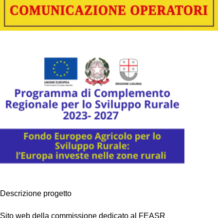
Descrizione progetto
Sito web della commissione dedicato al FEASR