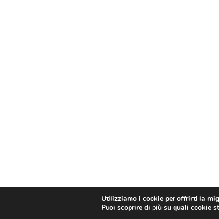
Utilizziamo i cookie per offrirti la mi
Puoi scoprire di più su quali cookie s