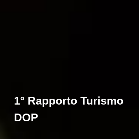
1° Rapporto Turismo
DOP