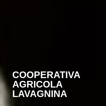
COOPERATIVA
AGRICOLA
LAVAGNINA