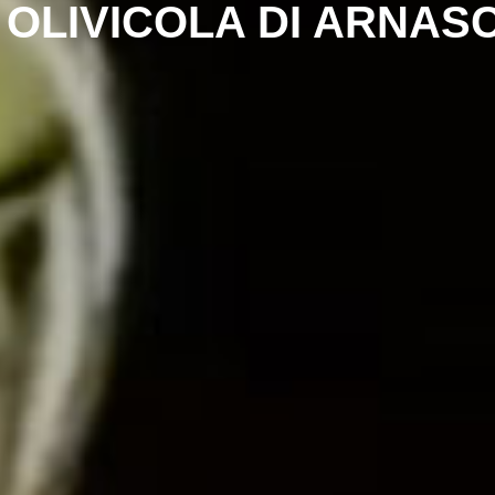
OLIVICOLA DI ARNAS