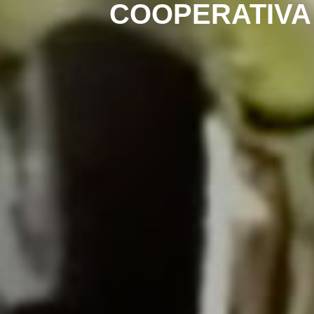
COOPERATIVA 