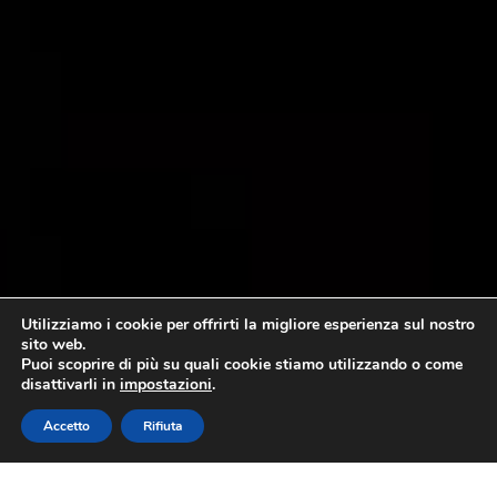
Utilizziamo i cookie per offrirti la migliore esperienza sul nostro
sito web.
Puoi scoprire di più su quali cookie stiamo utilizzando o come
disattivarli in
impostazioni
.
Accetto
Rifiuta