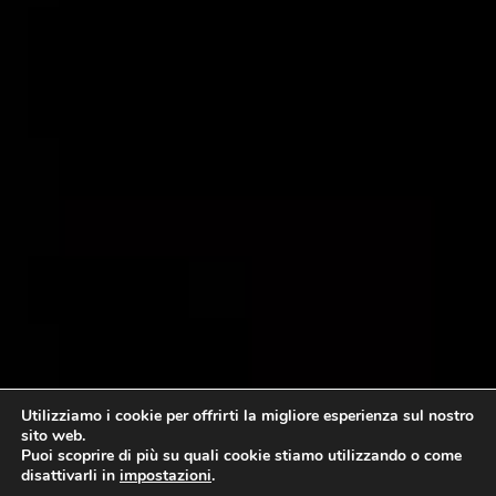
Utilizziamo i cookie per offrirti la migliore esperienza sul nostro
sito web.
Puoi scoprire di più su quali cookie stiamo utilizzando o come
disattivarli in
impostazioni
.