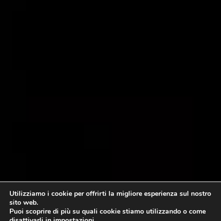
Utilizziamo i cookie per offrirti la migliore esperienza sul nostro
sito web.
Puoi scoprire di più su quali cookie stiamo utilizzando o come
disattivarli in
impostazioni
.