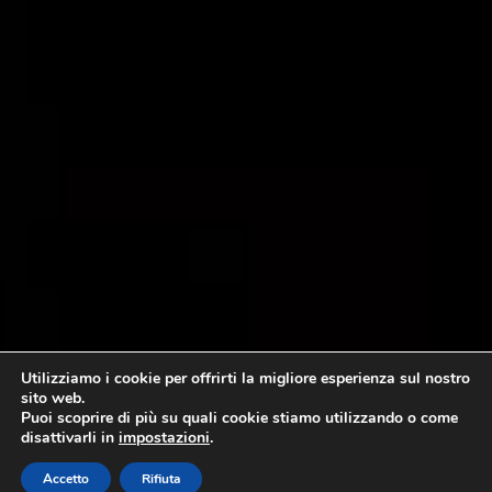
Utilizziamo i cookie per offrirti la migliore esperienza sul nostro
sito web.
Puoi scoprire di più su quali cookie stiamo utilizzando o come
disattivarli in
impostazioni
.
Accetto
Rifiuta