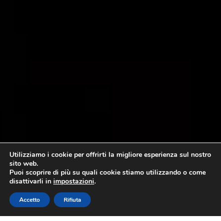
Utilizziamo i cookie per offrirti la migliore esperienza sul nostro
sito web.
Puoi scoprire di più su quali cookie stiamo utilizzando o come
disattivarli in
impostazioni
.
Accetto
Rifiuta