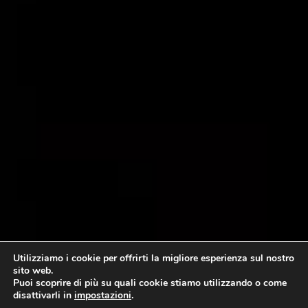
Utilizziamo i cookie per offrirti la migliore esperienza sul nostro
sito web.
Puoi scoprire di più su quali cookie stiamo utilizzando o come
disattivarli in
impostazioni
.