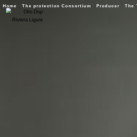
Home
The protection Consortium
Producer
The 