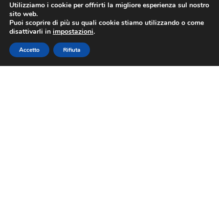
Utilizziamo i cookie per offrirti la migliore esperienza sul nostro
sito web.
Puoi scoprire di più su quali cookie stiamo utilizzando o come
disattivarli in
impostazioni
.
Accetto
Rifiuta