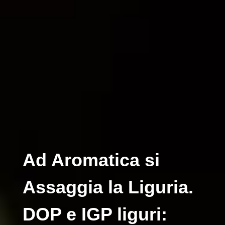
Ad Aromatica si
Assaggia la Liguria.
DOP e IGP liguri: