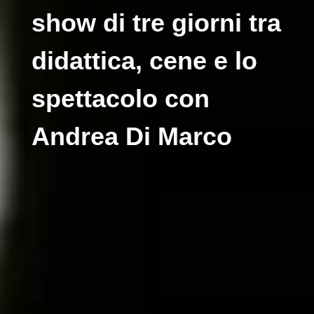
show di tre giorni tra
didattica, cene e lo
spettacolo con
Andrea Di Marco