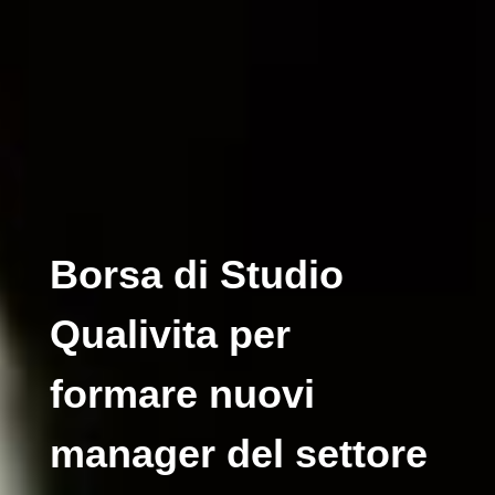
Borsa di Studio
Qualivita per
formare nuovi
manager del settore