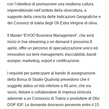
con l’obiettivo di promuovere una moderna cultura
imprenditoriale nell’ambito della olivicoltura, a
supporto della crescita delle Indicazioni Geografiche e
dei Consorzi di tutela degli Oli Extra Vergine di oliva.
Il Master “EVOO Business Management”, che avrà
inizio in live streaming o on demand il prossimo 8
aprile, offre un percorso di specializzazione unico ed
innovativo sui temi management, tracciabilità, bandi
europei, marketing, export e certificazione.
I requisiti per partecipare al bando di assegnazione
della Borsa di Studio Qualivita prevedono che il
soggetto abbia un’età inferiore a 40 anni, che sia
socio, titolare o collaboratore di impresa olivicola
aderente a un Consorzio di Tutela o produttore di Olio
DOP IGP. Le domande dovranno pervenire entro il 15