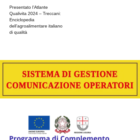
Presentato l’Atlante
Qualivita 2024 – Treccani:
Enciclopedia
dell’agroalimentare italiano
di qualità