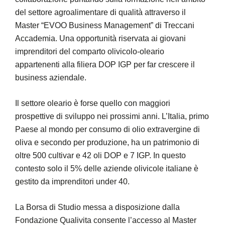
del settore agroalimentare di qualità attraverso il
Master “EVOO Business Management” di Treccani
Accademia. Una opportunità riservata ai giovani
imprenditori del comparto olivicolo-oleario
appartenenti alla filiera DOP IGP per far crescere il
business aziendale.
Il settore oleario è forse quello con maggiori
prospettive di sviluppo nei prossimi anni. L’Italia, primo
Paese al mondo per consumo di olio extravergine di
oliva e secondo per produzione, ha un patrimonio di
oltre 500 cultivar e 42 oli DOP e 7 IGP. In questo
contesto solo il 5% delle aziende olivicole italiane è
gestito da imprenditori under 40.
La Borsa di Studio messa a disposizione dalla
Fondazione Qualivita consente l’accesso al Master