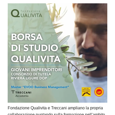
Fondazione Qualivita e Treccani ampliano la propria
collaborazione puntando sulla formazione nell’ambito