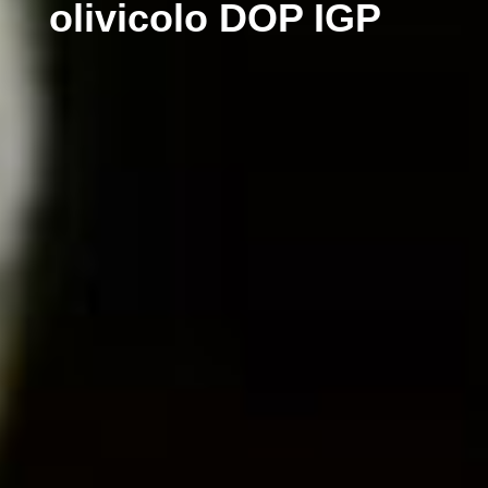
olivicolo DOP IGP