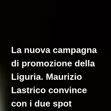
La nuova campagna
di promozione della
Liguria. Maurizio
Lastrico convince
con i due spot