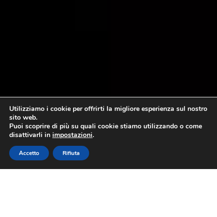
Utilizziamo i cookie per offrirti la migliore esperienza sul nostro
sito web.
Puoi scoprire di più su quali cookie stiamo utilizzando o come
disattivarli in
impostazioni
.
Accetto
Rifiuta