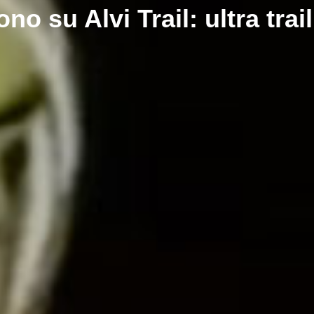
no su Alvi Trail: ultra trail