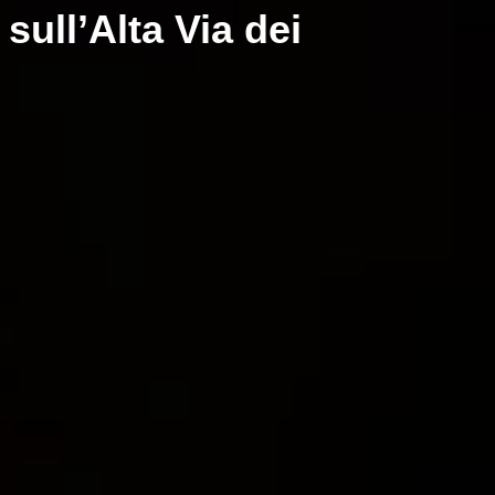
 sull’Alta Via dei