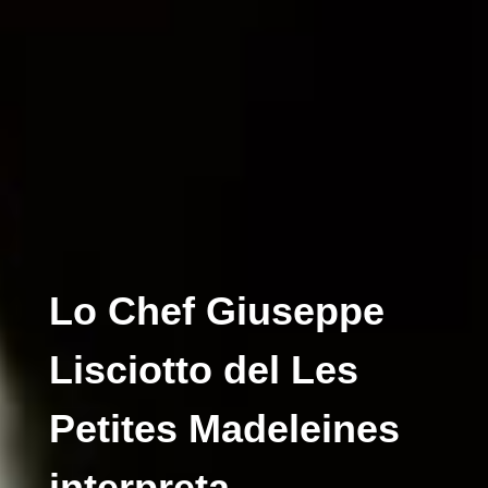
Lo Chef Giuseppe
Lisciotto del Les
Petites Madeleines
interpreta