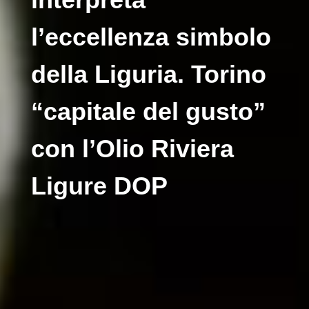
l’eccellenza simbolo
della Liguria. Torino
“capitale del gusto”
con l’Olio Riviera
Ligure DOP