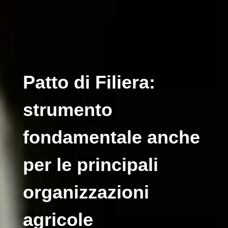
Patto di Filiera:
strumento
fondamentale anche
per le principali
organizzazioni
agricole