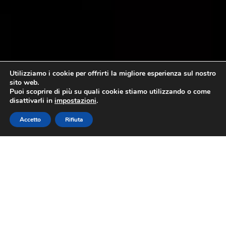
Utilizziamo i cookie per offrirti la migliore esperienza sul nostro
sito web.
Puoi scoprire di più su quali cookie stiamo utilizzando o come
disattivarli in
impostazioni
.
Accetto
Rifiuta