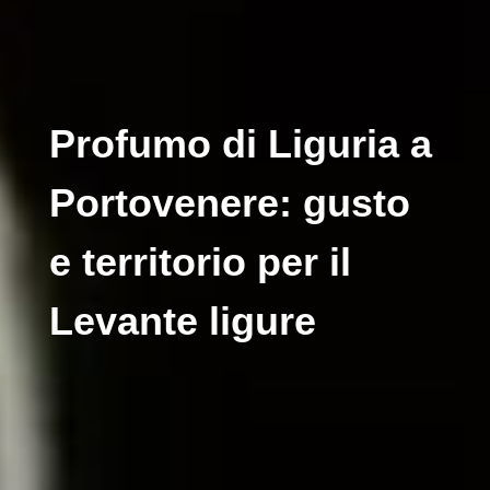
Profumo di Liguria a
Portovenere: gusto
e territorio per il
Levante ligure