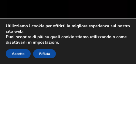
Utilizziamo i cookie per offrirti la migliore esperienza sul nostro
sito web.
Puoi scoprire di più su quali cookie stiamo utilizzando o come
disattivarli in
impostazioni
.
Accetto
Rifiuta