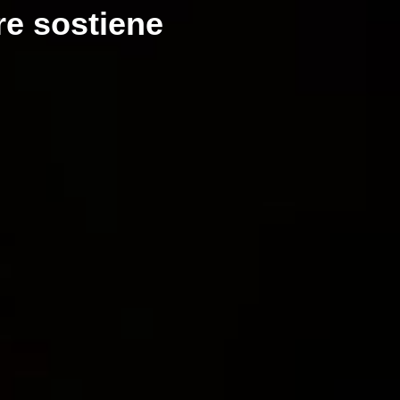
re sostiene