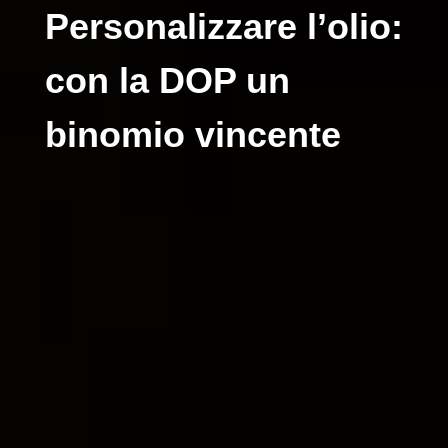
Personalizzare l’olio:
con la DOP un
binomio vincente