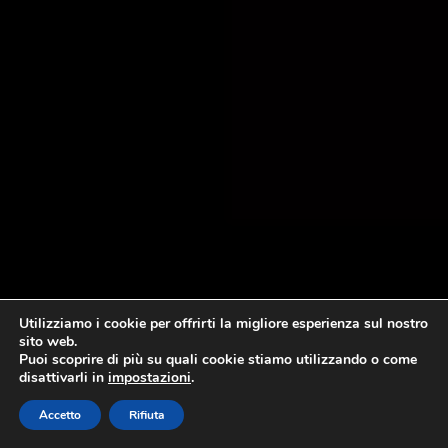
Utilizziamo i cookie per offrirti la migliore esperienza sul nostro
sito web.
Puoi scoprire di più su quali cookie stiamo utilizzando o come
disattivarli in
impostazioni
.
Accetto
Rifiuta