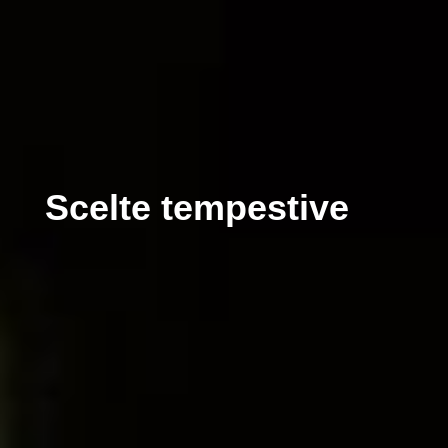
Scelte tempestive