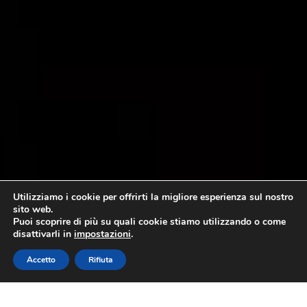
Utilizziamo i cookie per offrirti la migliore esperienza sul nostro
sito web.
Puoi scoprire di più su quali cookie stiamo utilizzando o come
disattivarli in
impostazioni
.
Accetto
Rifiuta