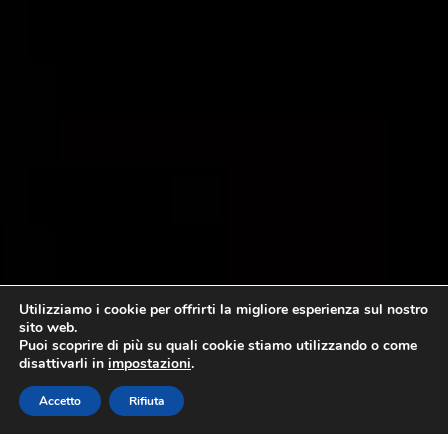
Utilizziamo i cookie per offrirti la migliore esperienza sul nostro
sito web.
Puoi scoprire di più su quali cookie stiamo utilizzando o come
disattivarli in
impostazioni
.
Accetto
Rifiuta