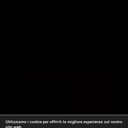
Utilizziamo i cookie per offrirti la migliore esperienza sul nostro
sito web.