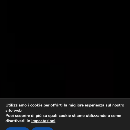
Utilizziamo i cookie per offrirti la migliore esperienza sul nostro
sito web.
Puoi scoprire di più su quali cookie stiamo utilizzando o come
disattivarli in
impostazioni
.