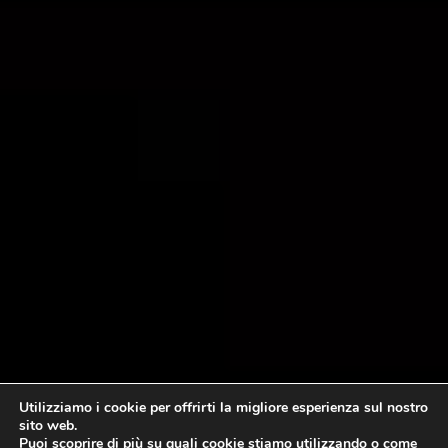
Utilizziamo i cookie per offrirti la migliore esperienza sul nostro
sito web.
Puoi scoprire di più su quali cookie stiamo utilizzando o come