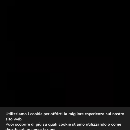
Utilizziamo i cookie per offrirti la migliore esperienza sul nostro
sito web.
Puoi scoprire di più su quali cookie stiamo utilizzando o come
disattivarli in
impostazioni
.