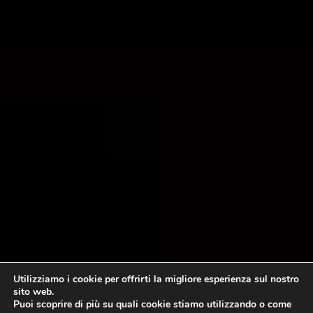
Utilizziamo i cookie per offrirti la migliore esperienza sul nostro
sito web.
Puoi scoprire di più su quali cookie stiamo utilizzando o come