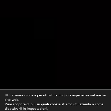
Utilizziamo i cookie per offrirti la migliore esperienza sul nostro
sito web.
Puoi scoprire di più su quali cookie stiamo utilizzando o come
disattivarli in
impostazioni
.