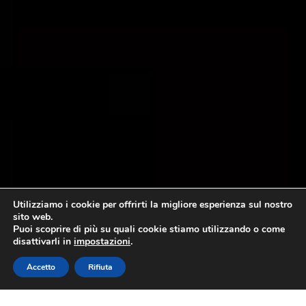
Utilizziamo i cookie per offrirti la migliore esperienza sul nostro
sito web.
Puoi scoprire di più su quali cookie stiamo utilizzando o come
disattivarli in
impostazioni
.
Accetto
Rifiuta