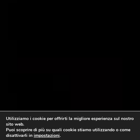
Utilizziamo i cookie per offrirti la migliore esperienza sul nostro
sito web.
Puoi scoprire di più su quali cookie stiamo utilizzando o come
disattivarli in
impostazioni
.