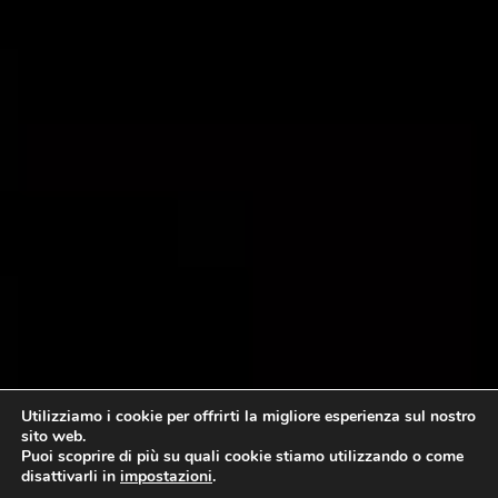
Utilizziamo i cookie per offrirti la migliore esperienza sul nostro
sito web.
Puoi scoprire di più su quali cookie stiamo utilizzando o come
disattivarli in
impostazioni
.