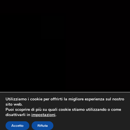
Utilizziamo i cookie per offrirti la migliore esperienza sul nostro
sito web.
Puoi scoprire di più su quali cookie stiamo utilizzando o come
disattivarli in
impostazioni
.
Accetto
Rifiuta